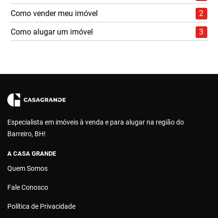
Como vender meu imóvel
2
Como alugar um imóvel
3
Especialista em imóveis à venda e para alugar na região do
Barreiro, BH!
A CASA GRANDE
Quem Somos
Fale Conosco
Política de Privacidade