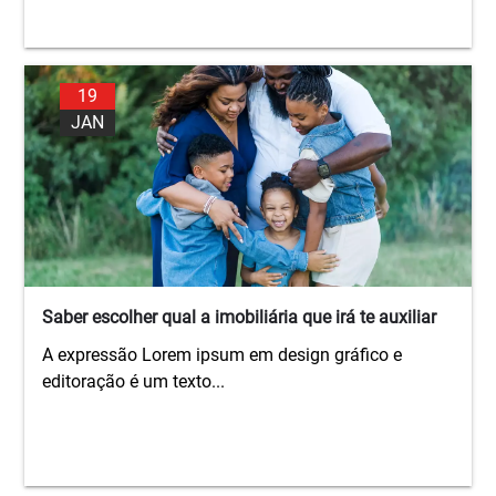
19
JAN
Saber escolher qual a imobiliária que irá te auxiliar
A expressão Lorem ipsum em design gráfico e
editoração é um texto...