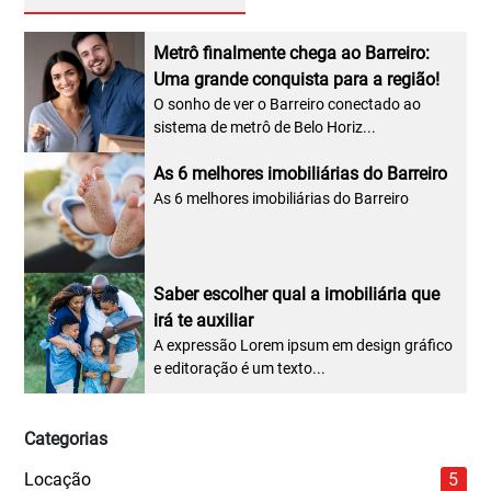
Metrô finalmente chega ao Barreiro:
Uma grande conquista para a região!
O sonho de ver o Barreiro conectado ao
sistema de metrô de Belo Horiz...
As 6 melhores imobiliárias do Barreiro
As 6 melhores imobiliárias do Barreiro
Saber escolher qual a imobiliária que
irá te auxiliar
A expressão Lorem ipsum em design gráfico
e editoração é um texto...
Categorias
Locação
5