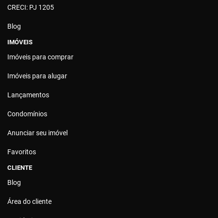
CRECI: PJ 1205
Blog
IMÓVEIS
Imóveis para comprar
Imóveis para alugar
Lançamentos
Condomínios
Anunciar seu imóvel
Favoritos
CLIENTE
Blog
Área do cliente