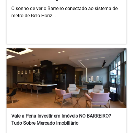
O sonho de ver o Barreiro conectado ao sistema de
metrô de Belo Horiz...
Vale a Pena Investir em Imóveis NO BARREIRO?
Tudo Sobre Mercado Imobiliário