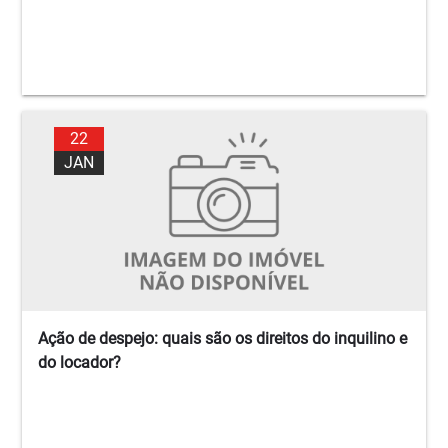
22
JAN
Ação de despejo: quais são os direitos do inquilino e
do locador?