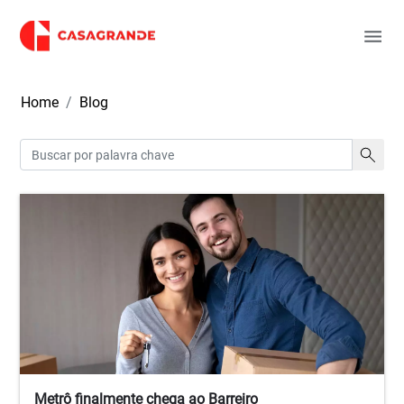
Home
Blog
Metrô finalmente chega ao Barreiro