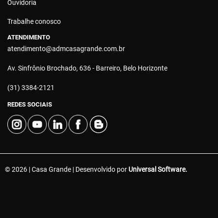
Ouvidoria
Trabalhe conosco
ATENDIMENTO
atendimento@admcasagrande.com.br
Av. Sinfrônio Brochado, 636 - Barreiro, Belo Horizonte
(31) 3384-2121
REDES SOCIAIS
© 2026 | Casa Grande | Desenvolvido por
Universal Software.