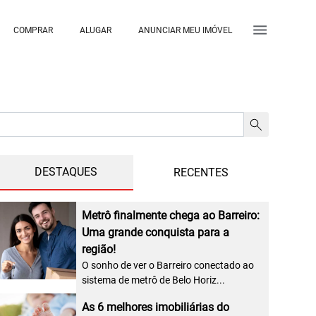
COMPRAR
ALUGAR
ANUNCIAR MEU IMÓVEL
DESTAQUES
RECENTES
Metrô finalmente chega ao Barreiro:
Uma grande conquista para a
região!
O sonho de ver o Barreiro conectado ao
sistema de metrô de Belo Horiz...
As 6 melhores imobiliárias do