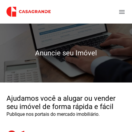
Anuncie seu Imóvel
Ajudamos você a alugar ou vender
seu imóvel de forma rápida e fácil
Publique nos portais do mercado imobiliário.