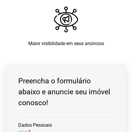
Maior visibilidade em seus anúncios
Preencha o formulário
abaixo e anuncie seu imóvel
conosco!
Dados Pessoais
*
NOME