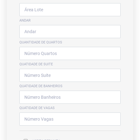
ANDAR
QUANTIDADE DE QUARTOS
QUATIDADE DE SUITE
QUATIDADE DE BANHEIROS
QUATIDADE DE VAGAS