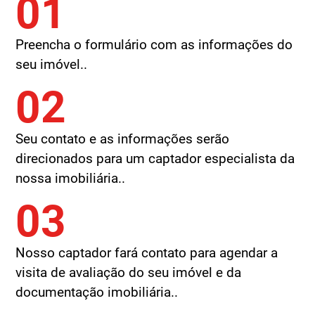
01
Preencha o formulário com as informações do
seu imóvel..
02
Seu contato e as informações serão
direcionados para um captador especialista da
nossa imobiliária..
03
Nosso captador fará contato para agendar a
visita de avaliação do seu imóvel e da
documentação imobiliária..