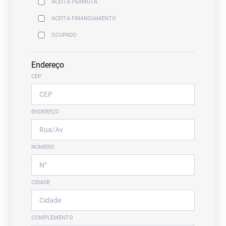
ACEITA PERMUTA
ACEITA FINANCIAMENTO
OCUPADO
Endereço
CEP
ENDEREÇO
NÚMERO
CIDADE
COMPLEMENTO