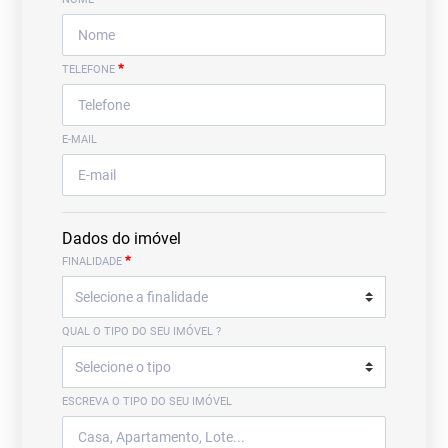
*
TELEFONE
E-MAIL
Dados do imóvel
*
FINALIDADE
QUAL O TIPO DO SEU IMÓVEL ?
ESCREVA O TIPO DO SEU IMÓVEL