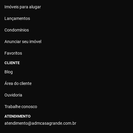
Imóveis para alugar
Lançamentos
Condomínios
Anunciar seu imóvel
Favoritos
CLIENTE
Blog
Área do cliente
Ouvidoria
Trabalhe conosco
ATENDIMENTO
atendimento@admcasagrande.com.br