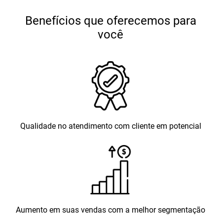
Benefícios que oferecemos para
você
Qualidade no atendimento com cliente em potencial
Aumento em suas vendas com a melhor segmentação