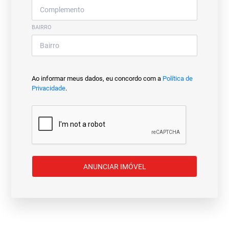
BAIRRO
Ao informar meus dados, eu concordo com a
Política de
Privacidade
.
ANUNCIAR IMÓVEL