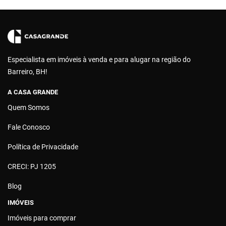
Especialista em imóveis à venda e para alugar na região do
Barreiro, BH!
A CASA GRANDE
Quem Somos
Fale Conosco
Política de Privacidade
CRECI: PJ 1205
Blog
IMÓVEIS
Imóveis para comprar