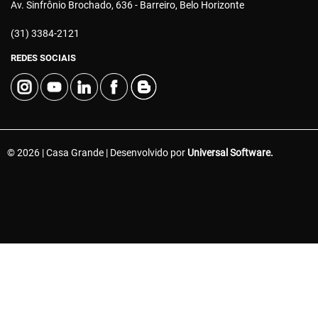
Av. Sinfrônio Brochado, 636 - Barreiro, Belo Horizonte
(31) 3384-2121
REDES SOCIAIS
© 2026 | Casa Grande | Desenvolvido por
Universal Software.