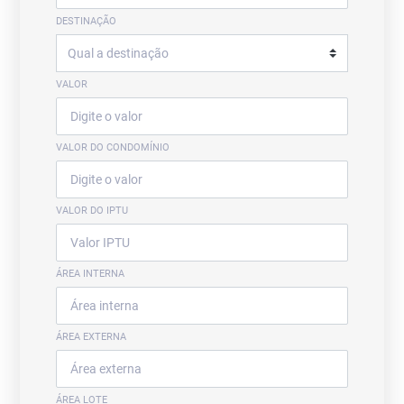
DESTINAÇÃO
VALOR
VALOR DO CONDOMÍNIO
VALOR DO IPTU
ÁREA INTERNA
ÁREA EXTERNA
ÁREA LOTE