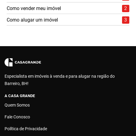
Como vender meu imóvel
2
Como alugar um imóvel
3
Especialista em imóveis à venda e para alugar na região do
Barreiro, BH!
A CASA GRANDE
Quem Somos
Fale Conosco
Política de Privacidade