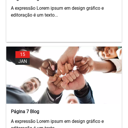
A expressão Lorem ipsum em design gráfico e
editoração é um texto...
15
JAN
Página 7 Blog
A expressão Lorem ipsum em design gráfico e