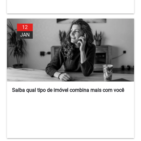
12
JAN
Saiba qual tipo de imóvel combina mais com você