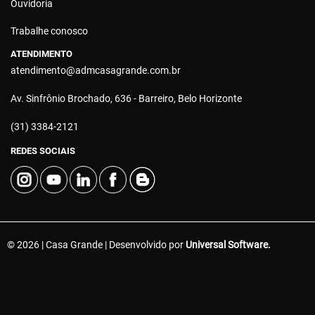
Ouvidoria
Trabalhe conosco
ATENDIMENTO
atendimento@admcasagrande.com.br
Av. Sinfrônio Brochado, 636 - Barreiro, Belo Horizonte
(31) 3384-2121
REDES SOCIAIS
© 2026 | Casa Grande | Desenvolvido por
Universal Software.