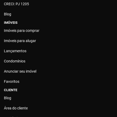
CRECI: PJ 1205
Blog
IMÓVEIS
Imóveis para comprar
Imóveis para alugar
Lançamentos
Condomínios
Anunciar seu imóvel
Favoritos
CLIENTE
Blog
Área do cliente