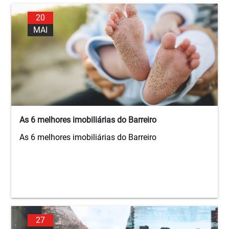
20
MAI
As 6 melhores imobiliárias do Barreiro
As 6 melhores imobiliárias do Barreiro
27