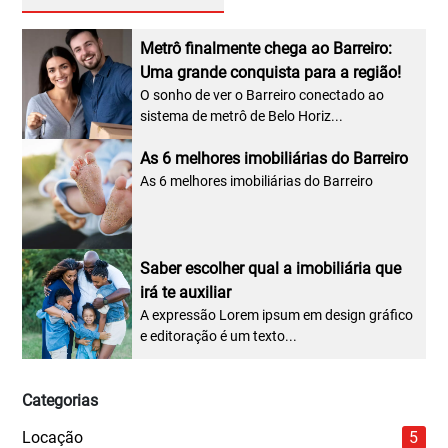
Metrô finalmente chega ao Barreiro:
Uma grande conquista para a região!
O sonho de ver o Barreiro conectado ao
sistema de metrô de Belo Horiz...
As 6 melhores imobiliárias do Barreiro
As 6 melhores imobiliárias do Barreiro
Saber escolher qual a imobiliária que
irá te auxiliar
A expressão Lorem ipsum em design gráfico
e editoração é um texto...
Categorias
Locação
5