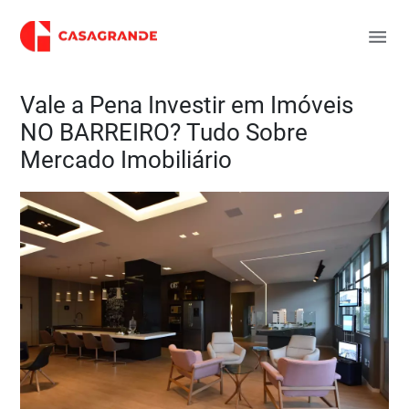
Vale a Pena Investir em Imóveis
NO BARREIRO? Tudo Sobre
Mercado Imobiliário