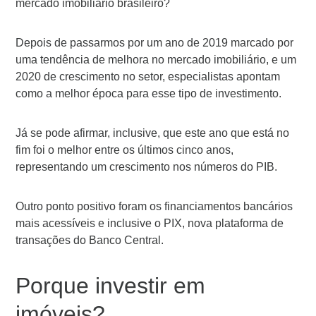
mercado imobiliário brasileiro?
Depois de passarmos por um ano de 2019 marcado por
uma tendência de melhora no mercado imobiliário, e um
2020 de crescimento no setor, especialistas apontam
como a melhor época para esse tipo de investimento.
Já se pode afirmar, inclusive, que este ano que está no
fim foi o melhor entre os últimos cinco anos,
representando um crescimento nos números do PIB.
Outro ponto positivo foram os financiamentos bancários
mais acessíveis e inclusive o PIX, nova plataforma de
transações do Banco Central.
Porque investir em
imóveis?