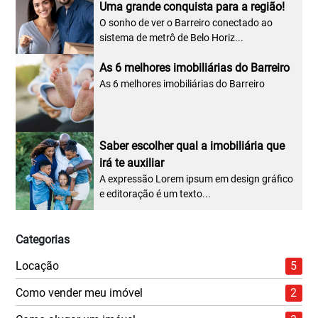
Uma grande conquista para a região!
O sonho de ver o Barreiro conectado ao
sistema de metrô de Belo Horiz...
As 6 melhores imobiliárias do Barreiro
As 6 melhores imobiliárias do Barreiro
Saber escolher qual a imobiliária que
irá te auxiliar
A expressão Lorem ipsum em design gráfico
e editoração é um texto...
Categorias
Locação
5
Como vender meu imóvel
2