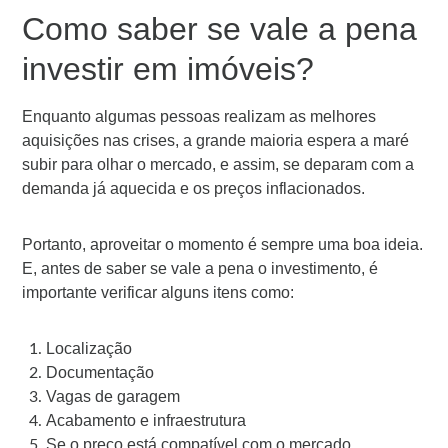
Como saber se vale a pena
investir em imóveis?
Enquanto algumas pessoas realizam as melhores
aquisições nas crises, a grande maioria espera a maré
subir para olhar o mercado, e assim, se deparam com a
demanda já aquecida e os preços inflacionados.
Portanto, aproveitar o momento é sempre uma boa ideia.
E, antes de saber se vale a pena o investimento, é
importante verificar alguns itens como:
Localização
Documentação
Vagas de garagem
Acabamento e infraestrutura
Se o preço está compatível com o mercado