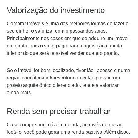
Valorização do investimento
Comprar imóveis é uma das melhores formas de fazer o
seu dinheiro valorizar com o passar dos anos.
Principalmente nos casos em que se adquire um imóvel
na planta, pois o valor pago para a aquisição é muito
inferior do que será possível vender quando pronto.
Se o imóvel for bem localizado, tiver fácil acesso e numa
região com ótima infraestrutura ou então possuir um
projeto arquitetônico diferenciado, tende a valorizar
ainda mais.
Renda sem precisar trabalhar
Caso compre um imóvel e decida, ao invés de morar,
locá-lo, você pode gerar uma renda passiva. Além disso,