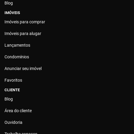
Blog
IMÓVEIS
Imóveis para comprar
Imóveis para alugar
Lançamentos
Condomínios
Anunciar seu imóvel
Favoritos
CLIENTE
Blog
Área do cliente
Ouvidoria