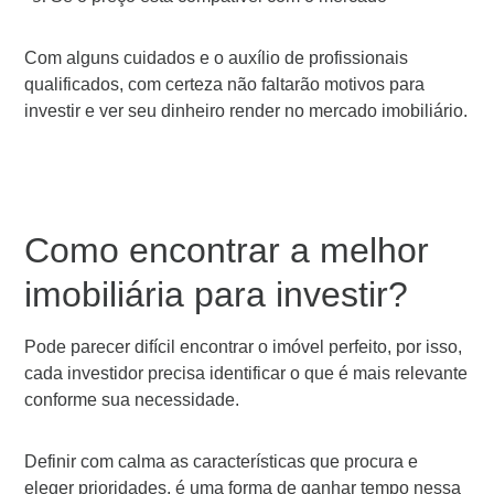
Com alguns cuidados e o auxílio de profissionais
qualificados, com certeza não faltarão motivos para
investir e ver seu dinheiro render no mercado imobiliário.
Como encontrar a melhor
imobiliária para investir?
Pode parecer difícil encontrar o imóvel perfeito, por isso,
cada investidor precisa identificar o que é mais relevante
conforme sua necessidade.
Definir com calma as características que procura e
eleger prioridades, é uma forma de ganhar tempo nessa