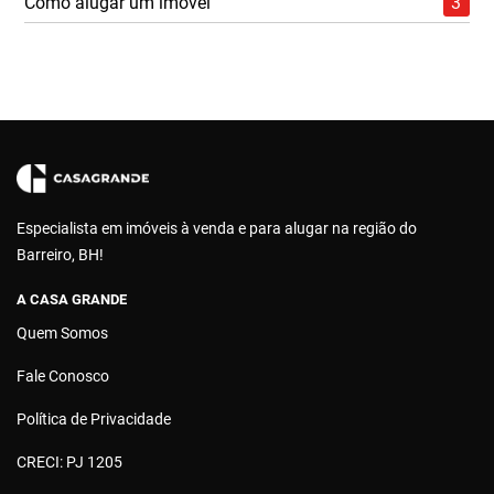
Como alugar um imóvel
3
Especialista em imóveis à venda e para alugar na região do
Barreiro, BH!
A CASA GRANDE
Quem Somos
Fale Conosco
Política de Privacidade
CRECI: PJ 1205