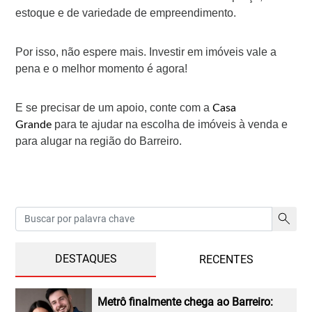
estoque e de variedade de empreendimento.
Por isso, não espere mais. Investir em imóveis vale a
pena e o melhor momento é agora!
E se precisar de um apoio, conte com a
Casa
para te ajudar na escolha de imóveis à venda e
Grande
para alugar na região do Barreiro.
DESTAQUES
RECENTES
Metrô finalmente chega ao Barreiro: