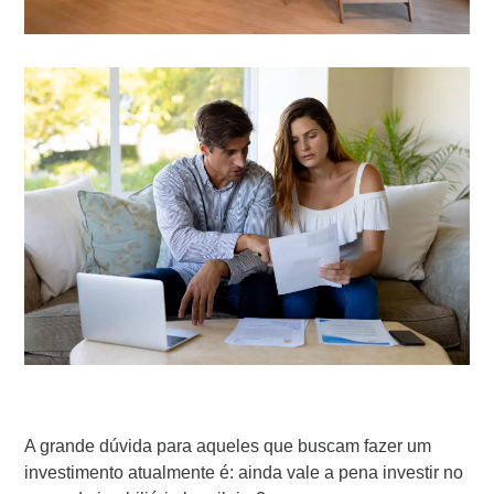
A grande dúvida para aqueles que buscam fazer um
investimento atualmente é: ainda vale a pena investir no