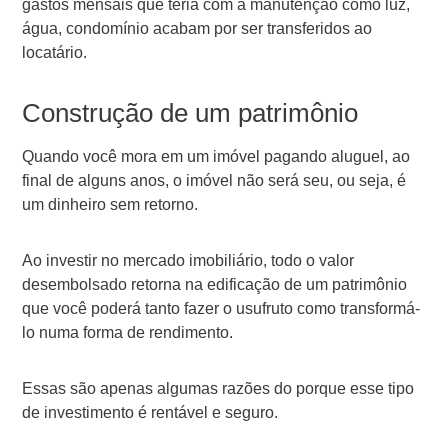
gastos mensais que teria com a manutenção como luz,
água, condomínio acabam por ser transferidos ao
locatário.
Construção de um patrimônio
Quando você mora em um imóvel pagando aluguel, ao
final de alguns anos, o imóvel não será seu, ou seja, é
um dinheiro sem retorno.
Ao investir no mercado imobiliário, todo o valor
desembolsado retorna na edificação de um patrimônio
que você poderá tanto fazer o usufruto como transformá-
lo numa forma de rendimento.
Essas são apenas algumas razões do porque esse tipo
de investimento é rentável e seguro.