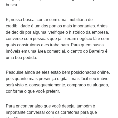
busca.
E, nessa busca, contar com uma imobiliária de
credibilidade é um dos pontos mais importantes. Antes
de decidir por alguma, verifique o histórico da empresa,
converse com pessoas que já fizeram negócio lá e com
quais construtoras eles trabalham. Para quem busca
imóveis em uma área comercial, o centro do Barreiro é
uma boa pedida.
Pesquise ainda se eles estão bem posicionados online,
pois quanto mais presença digital, mais fácil seu imóvel
será visto e, consequentemente, comprado ou alugado,
conforme o que você preferir.
Para encontrar algo que você deseja, também é
importante conversar com os corretores para que