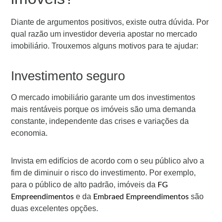
Diante de argumentos positivos, existe outra dúvida. Por
qual razão um investidor deveria apostar no mercado
imobiliário. Trouxemos alguns motivos para te ajudar:
Investimento seguro
O mercado imobiliário garante um dos investimentos
mais rentáveis porque os imóveis são uma demanda
constante, independente das crises e variações da
economia.
Invista em edifícios de acordo com o seu público alvo a
fim de diminuir o risco do investimento. Por exemplo,
para o público de alto padrão, imóveis da
FG
e da
são
Empreendimentos
Embraed Empreendimentos
duas excelentes opções.