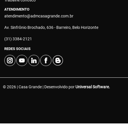
Trabalhe conosco
ATENDIMENTO
atendimento@admcasagrande.com.br
Av. Sinfrônio Brochado, 636 - Barreiro, Belo Horizonte
(31) 3384-2121
REDES SOCIAIS
© 2026 | Casa Grande | Desenvolvido por
Universal Software.