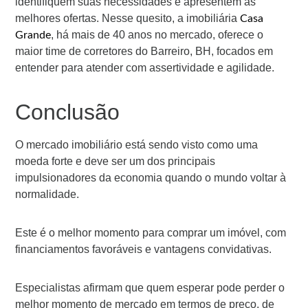
identifiquem suas necessidades e apresentem as
melhores ofertas. Nesse quesito, a imobiliária
Casa
, há mais de 40 anos no mercado, oferece o
Grande
maior time de corretores do Barreiro, BH, focados em
entender para atender com assertividade e agilidade.
Conclusão
O mercado imobiliário está sendo visto como uma
moeda forte e deve ser um dos principais
impulsionadores da economia quando o mundo voltar à
normalidade.
Este é o melhor momento para comprar um imóvel, com
financiamentos favoráveis e vantagens convidativas.
Especialistas afirmam que quem esperar pode perder o
melhor momento de mercado em termos de preço, de