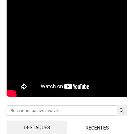
DESTAQUES
RECENTES