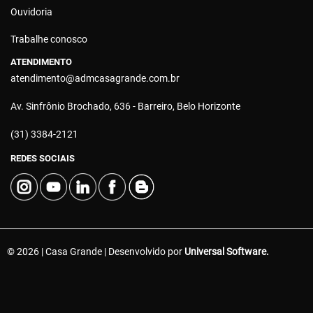
Ouvidoria
Trabalhe conosco
ATENDIMENTO
atendimento@admcasagrande.com.br
Av. Sinfrônio Brochado, 636 - Barreiro, Belo Horizonte
(31) 3384-2121
REDES SOCIAIS
© 2026 | Casa Grande | Desenvolvido por
Universal Software.