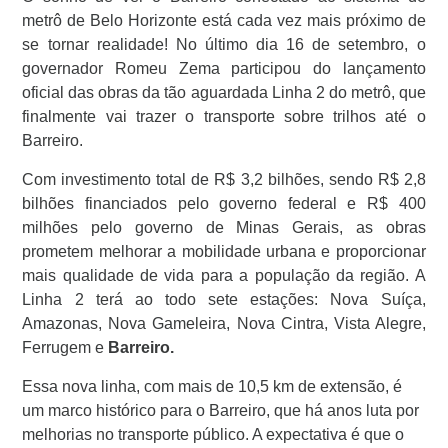
metrô de Belo Horizonte está cada vez mais próximo de
se tornar realidade! No último dia 16 de setembro, o
governador Romeu Zema participou do lançamento
oficial das obras da tão aguardada Linha 2 do metrô, que
finalmente vai trazer o transporte sobre trilhos até o
Barreiro.
Com investimento total de R$ 3,2 bilhões, sendo R$ 2,8
bilhões financiados pelo governo federal e R$ 400
milhões pelo governo de Minas Gerais, as obras
prometem melhorar a mobilidade urbana e proporcionar
mais qualidade de vida para a população da região. A
Linha 2 terá ao todo sete estações: Nova Suíça,
Amazonas, Nova Gameleira, Nova Cintra, Vista Alegre,
Ferrugem e
Barreiro.
Essa nova linha, com mais de 10,5 km de extensão, é
um marco histórico para o Barreiro, que há anos luta por
melhorias no transporte público. A expectativa é que o