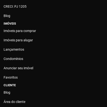
CRECI: PJ 1205
Blog
IMÓVEIS
Imóveis para comprar
Imóveis para alugar
Lançamentos
Condomínios
Anunciar seu imóvel
Favoritos
CLIENTE
Blog
Área do cliente