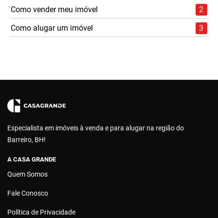
Como vender meu imóvel
2
Como alugar um imóvel
3
Especialista em imóveis à venda e para alugar na região do
Barreiro, BH!
A CASA GRANDE
Quem Somos
Fale Conosco
Política de Privacidade