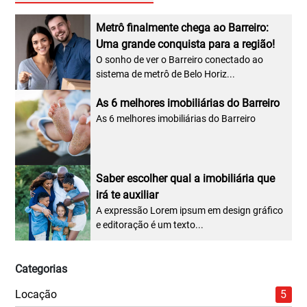
Metrô finalmente chega ao Barreiro:
Uma grande conquista para a região!
O sonho de ver o Barreiro conectado ao
sistema de metrô de Belo Horiz...
As 6 melhores imobiliárias do Barreiro
As 6 melhores imobiliárias do Barreiro
Saber escolher qual a imobiliária que
irá te auxiliar
A expressão Lorem ipsum em design gráfico
e editoração é um texto...
Categorias
Locação
5