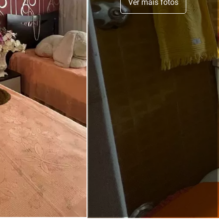
Ver mais fotos