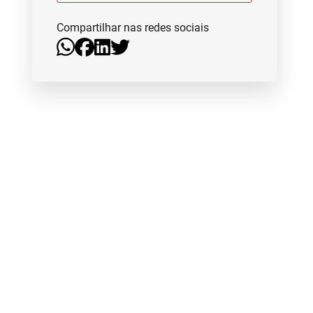
Compartilhar nas redes sociais