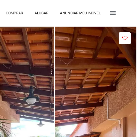
COMPRAR
ALUGAR
ANUNCIAR MEU IMÓVEL