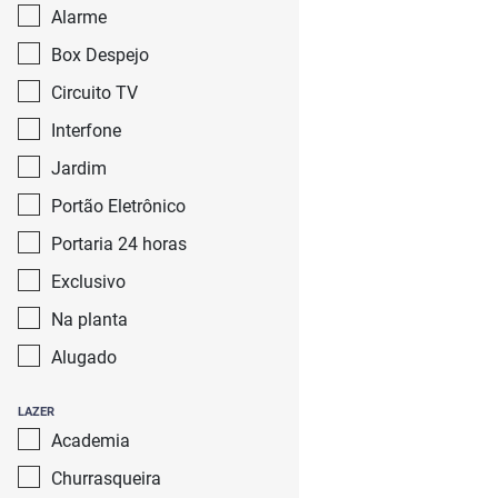
Alarme
Box Despejo
Circuito TV
Interfone
Jardim
Portão Eletrônico
Portaria 24 horas
Exclusivo
Na planta
Alugado
LAZER
Academia
Churrasqueira