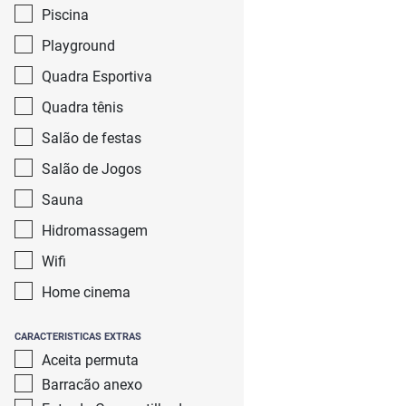
Piscina
Playground
Quadra Esportiva
Quadra tênis
Salão de festas
Salão de Jogos
Sauna
Hidromassagem
Wifi
Home cinema
CARACTERISTICAS EXTRAS
Aceita permuta
Barracão anexo