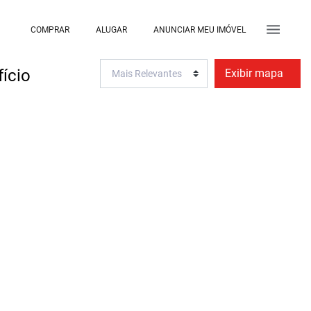
COMPRAR
ALUGAR
ANUNCIAR MEU IMÓVEL
fício
Exibir mapa