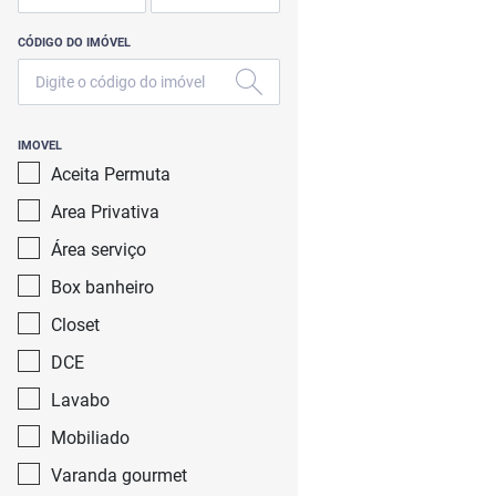
CÓDIGO DO IMÓVEL
IMOVEL
Aceita Permuta
Area Privativa
Área serviço
Box banheiro
Closet
DCE
Lavabo
Mobiliado
Varanda gourmet