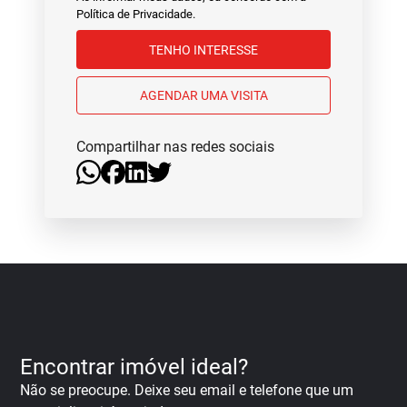
Política de Privacidade
.
TENHO INTERESSE
AGENDAR UMA VISITA
Compartilhar nas redes sociais
Encontrar imóvel ideal?
Não se preocupe. Deixe seu email e telefone que um