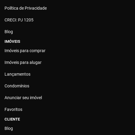
Política de Privacidade
CRECI: PJ 1205
Blog
IMÓVEIS
Imóveis para comprar
Imóveis para alugar
Lançamentos
Condomínios
Anunciar seu imóvel
Favoritos
CLIENTE
Blog