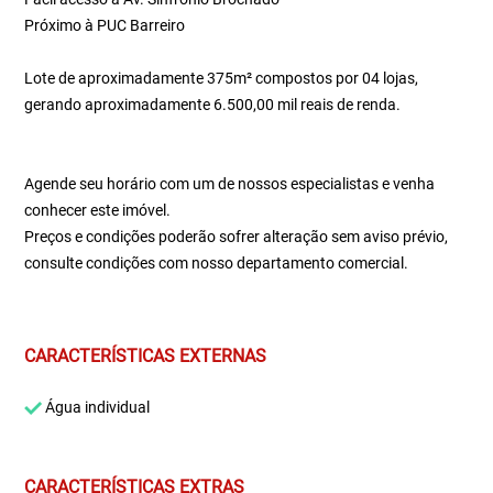
Próximo à PUC Barreiro
Lote de aproximadamente 375m² compostos por 04 lojas,
gerando aproximadamente 6.500,00 mil reais de renda.
Agende seu horário com um de nossos especialistas e venha
conhecer este imóvel.
Preços e condições poderão sofrer alteração sem aviso prévio,
consulte condições com nosso departamento comercial.
CARACTERÍSTICAS EXTERNAS
Água individual
CARACTERÍSTICAS EXTRAS