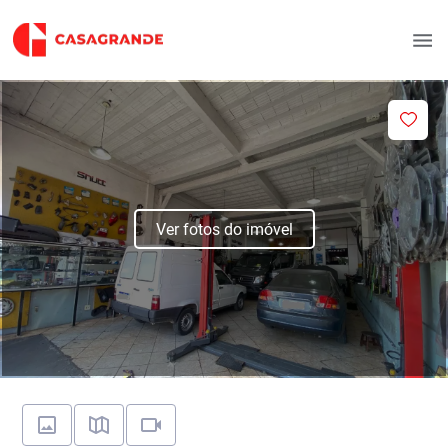
Ver fotos do imóvel