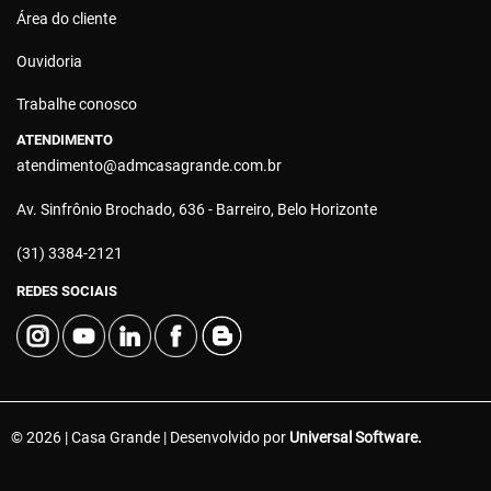
Área do cliente
Ouvidoria
Trabalhe conosco
ATENDIMENTO
atendimento@admcasagrande.com.br
Av. Sinfrônio Brochado, 636 - Barreiro, Belo Horizonte
(31) 3384-2121
REDES SOCIAIS
© 2026 | Casa Grande | Desenvolvido por
Universal Software.