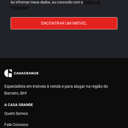
Ao informar meus dados, eu concordo com a
Política de
Privacidade
.
ENCONTRAR UM IMÓVEL
Especialista em imóveis à venda e para alugar na região do
Barreiro, BH!
A CASA GRANDE
Quem Somos
Fale Conosco