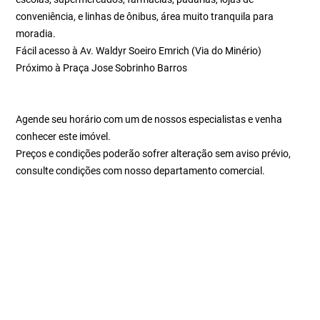
conveniência, e linhas de ônibus, área muito tranquila para
moradia.
Fácil acesso à Av. Waldyr Soeiro Emrich (Via do Minério)
Próximo à Praça Jose Sobrinho Barros
Agende seu horário com um de nossos especialistas e venha
conhecer este imóvel.
Preços e condições poderão sofrer alteração sem aviso prévio,
consulte condições com nosso departamento comercial.