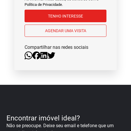
Política de Privacidade
.
TENHO INTERESSE
AGENDAR UMA VISITA
Compartilhar nas redes sociais
Encontrar imóvel ideal?
Não se preocupe. Deixe seu email e telefone que um