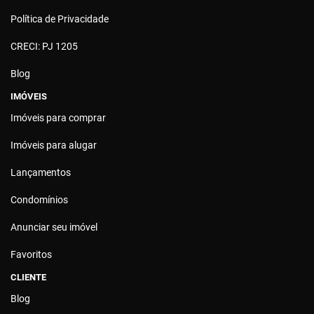
Política de Privacidade
CRECI: PJ 1205
Blog
IMÓVEIS
Imóveis para comprar
Imóveis para alugar
Lançamentos
Condomínios
Anunciar seu imóvel
Favoritos
CLIENTE
Blog