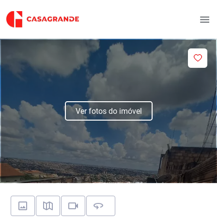
Ver fotos do imóvel
360