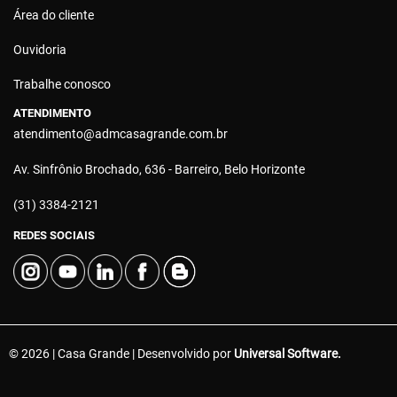
Área do cliente
Ouvidoria
Trabalhe conosco
ATENDIMENTO
atendimento@admcasagrande.com.br
Av. Sinfrônio Brochado, 636 - Barreiro, Belo Horizonte
(31) 3384-2121
REDES SOCIAIS
© 2026 | Casa Grande | Desenvolvido por
Universal Software.