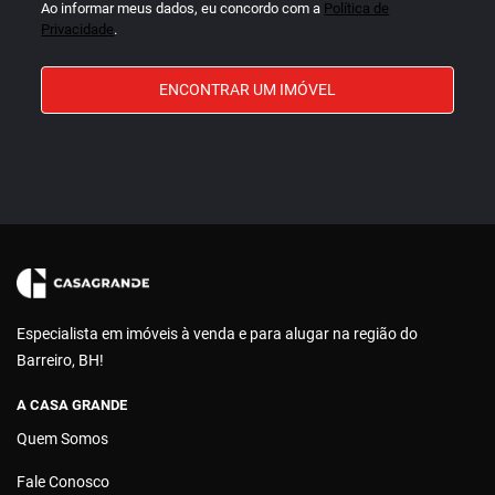
Ao informar meus dados, eu concordo com a
Política de
Privacidade
.
ENCONTRAR UM IMÓVEL
Especialista em imóveis à venda e para alugar na região do
Barreiro, BH!
A CASA GRANDE
Quem Somos
Fale Conosco