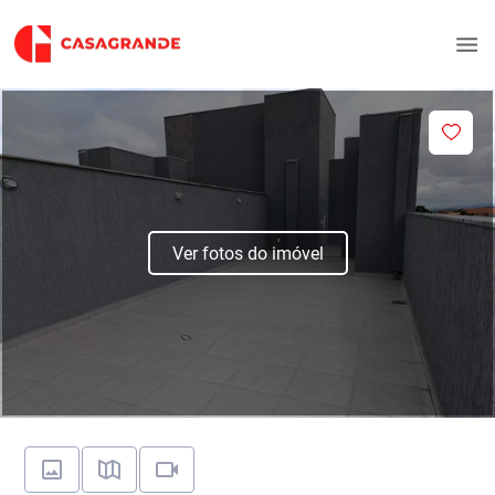
Ver fotos do imóvel