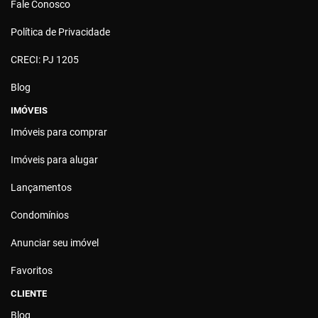
Fale Conosco
Política de Privacidade
CRECI: PJ 1205
Blog
IMÓVEIS
Imóveis para comprar
Imóveis para alugar
Lançamentos
Condomínios
Anunciar seu imóvel
Favoritos
CLIENTE
Blog