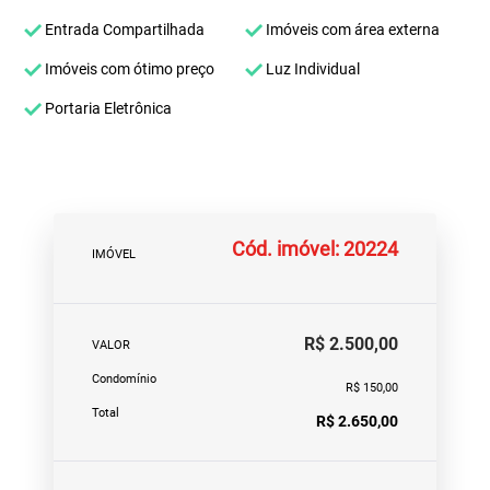
Entrada Compartilhada
Imóveis com área externa
Imóveis com ótimo preço
Luz Individual
Portaria Eletrônica
Cód. imóvel: 20224
IMÓVEL
R$ 2.500,00
VALOR
Condomínio
R$ 150,00
Total
R$ 2.650,00