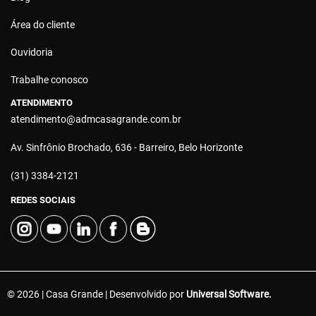
Área do cliente
Ouvidoria
Trabalhe conosco
ATENDIMENTO
atendimento@admcasagrande.com.br
Av. Sinfrônio Brochado, 636 - Barreiro, Belo Horizonte
(31) 3384-2121
REDES SOCIAIS
© 2026 | Casa Grande | Desenvolvido por
Universal Software.