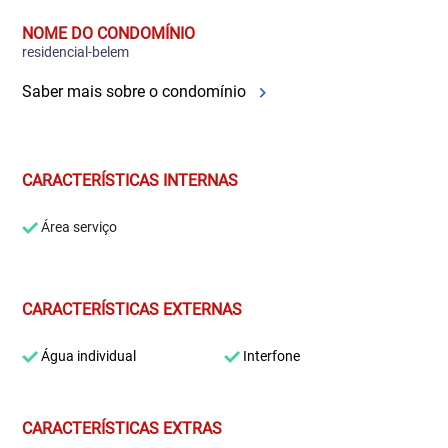
NOME DO CONDOMÍNIO
residencial-belem
Saber mais sobre o condomínio
CARACTERÍSTICAS INTERNAS
Área serviço
CARACTERÍSTICAS EXTERNAS
Água individual
Interfone
CARACTERÍSTICAS EXTRAS