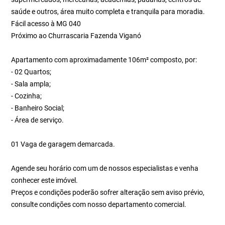
saúde e outros, área muito completa e tranquila para moradia.
Fácil acesso à MG 040
Próximo ao Churrascaria Fazenda Viganó
Apartamento com aproximadamente 106m² composto, por:
- 02 Quartos;
- Sala ampla;
- Cozinha;
- Banheiro Social;
- Área de serviço.
01 Vaga de garagem demarcada.
Agende seu horário com um de nossos especialistas e venha
conhecer este imóvel.
Preços e condições poderão sofrer alteração sem aviso prévio,
consulte condições com nosso departamento comercial.