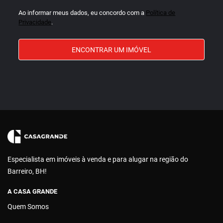
Ao informar meus dados, eu concordo com a
Política de
Privacidade
.
ENCONTRAR UM IMÓVEL
Especialista em imóveis à venda e para alugar na região do
Barreiro, BH!
A CASA GRANDE
Quem Somos