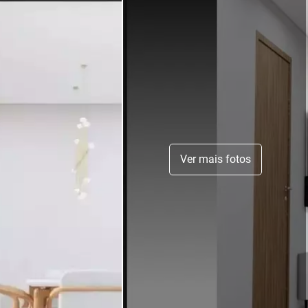
Ver mais fotos