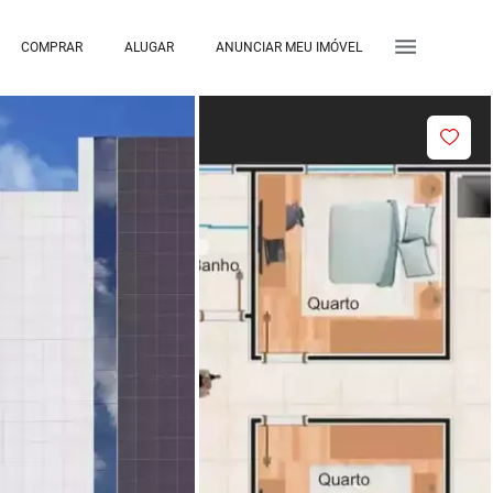
COMPRAR
ALUGAR
ANUNCIAR MEU IMÓVEL