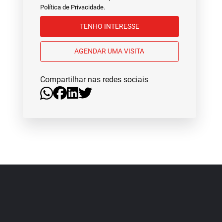
Política de Privacidade
.
TENHO INTERESSE
AGENDAR UMA VISITA
Compartilhar nas redes sociais