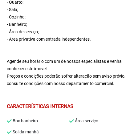
- Quarto;
- Sala;
- Cozinha;
- Banheiro;
- Área de serviço;
- Área privativa com entrada independentes.
Agende seu horário com um de nossos especialistas e venha
conhecer este imóvel.
Preços e condições poderão sofrer alteração sem aviso prévio,
consulte condições com nosso departamento comercial.
CARACTERÍSTICAS INTERNAS
Box banheiro
Área serviço
Sol da manhã