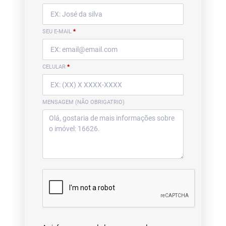
SEU E-MAIL
*
CELULAR
*
MENSAGEM (NÃO OBRIGATRIO)