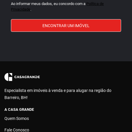
Ao informar meus dados, eu concordo com a
Política de
Privacidade
.
ENCONTRAR UM IMÓVEL
Especialista em imóveis à venda e para alugar na região do
Barreiro, BH!
A CASA GRANDE
Quem Somos
Fale Conosco