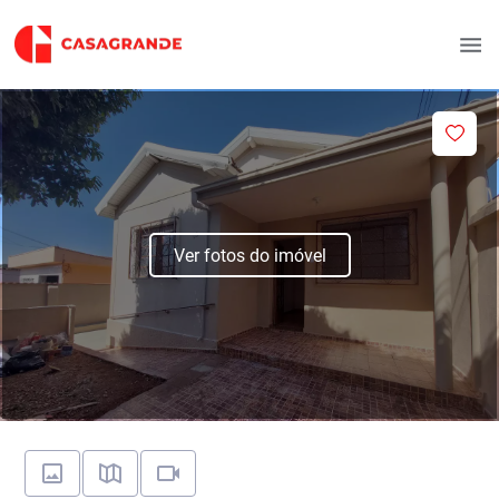
Ver fotos do imóvel