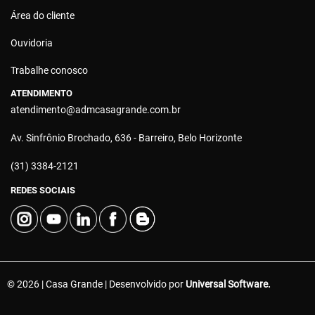
Área do cliente
Ouvidoria
Trabalhe conosco
ATENDIMENTO
atendimento@admcasagrande.com.br
Av. Sinfrônio Brochado, 636 - Barreiro, Belo Horizonte
(31) 3384-2121
REDES SOCIAIS
© 2026 | Casa Grande | Desenvolvido por
Universal Software.