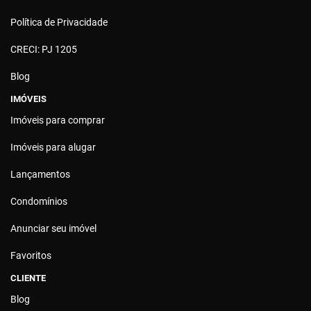
Política de Privacidade
CRECI: PJ 1205
Blog
IMÓVEIS
Imóveis para comprar
Imóveis para alugar
Lançamentos
Condomínios
Anunciar seu imóvel
Favoritos
CLIENTE
Blog