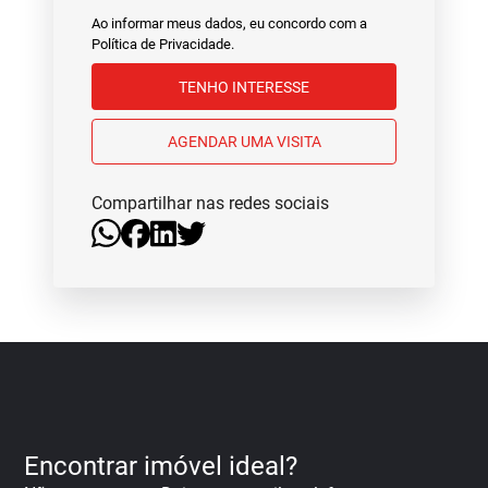
Ao informar meus dados, eu concordo com a
Política de Privacidade
.
TENHO INTERESSE
AGENDAR UMA VISITA
Compartilhar nas redes sociais
Encontrar imóvel ideal?