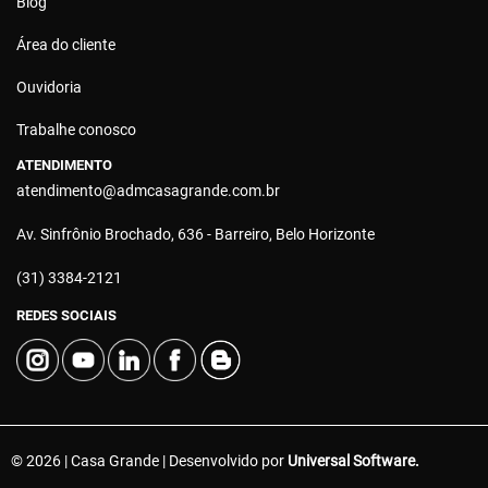
Blog
Área do cliente
Ouvidoria
Trabalhe conosco
ATENDIMENTO
atendimento@admcasagrande.com.br
Av. Sinfrônio Brochado, 636 - Barreiro, Belo Horizonte
(31) 3384-2121
REDES SOCIAIS
© 2026 | Casa Grande | Desenvolvido por
Universal Software.