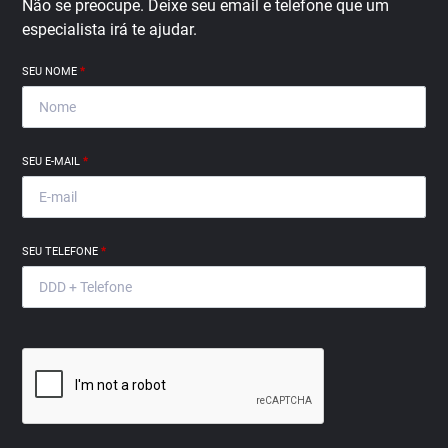
Não se preocupe. Deixe seu email e telefone que um
especialista irá te ajudar.
SEU NOME
*
SEU E-MAIL
*
SEU TELEFONE
*