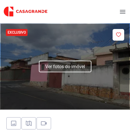
EXCLUSIVO
Ver fotos do imóvel