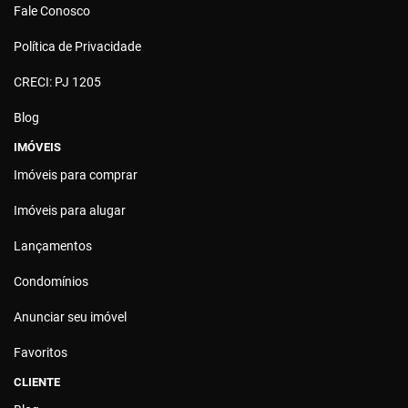
Fale Conosco
Política de Privacidade
CRECI: PJ 1205
Blog
IMÓVEIS
Imóveis para comprar
Imóveis para alugar
Lançamentos
Condomínios
Anunciar seu imóvel
Favoritos
CLIENTE