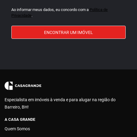
Ao informar meus dados, eu concordo com a
Política de
Privacidade
.
ENCONTRAR UM IMÓVEL
Especialista em imóveis à venda e para alugar na região do
Barreiro, BH!
A CASA GRANDE
Quem Somos