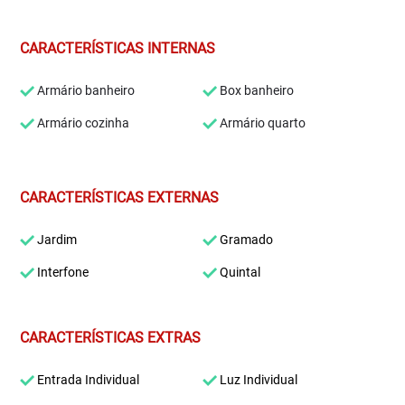
CARACTERÍSTICAS INTERNAS
Armário banheiro
Box banheiro
Armário cozinha
Armário quarto
CARACTERÍSTICAS EXTERNAS
Jardim
Gramado
Interfone
Quintal
CARACTERÍSTICAS EXTRAS
Entrada Individual
Luz Individual