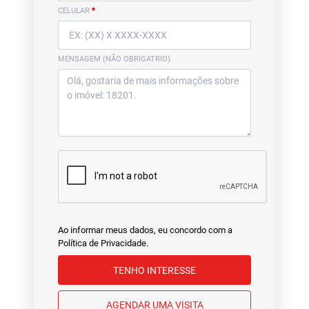
CELULAR
*
MENSAGEM (NÃO OBRIGATRIO)
Ao informar meus dados, eu concordo com a
Política de Privacidade
.
TENHO INTERESSE
AGENDAR UMA VISITA