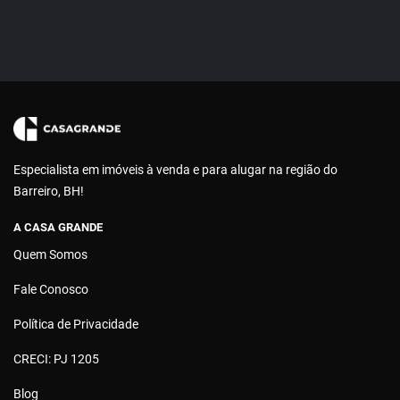
Especialista em imóveis à venda e para alugar na região do
Barreiro, BH!
A CASA GRANDE
Quem Somos
Fale Conosco
Política de Privacidade
CRECI: PJ 1205
Blog