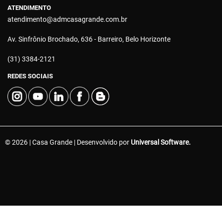
ATENDIMENTO
atendimento@admcasagrande.com.br
Av. Sinfrônio Brochado, 636 - Barreiro, Belo Horizonte
(31) 3384-2121
REDES SOCIAIS
© 2026 | Casa Grande | Desenvolvido por
Universal Software.