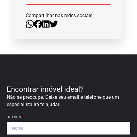
Compartilhar nas redes sociais
Encontrar imóvel ideal?
Não se preocupe. Deixe seu email e telefone que um
especialista irá te ajudar.
SEU NOME
*