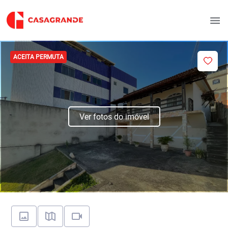
ACEITA PERMUTA
Ver fotos do imóvel