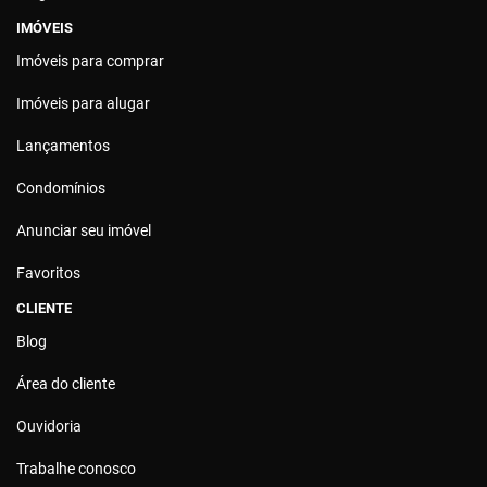
IMÓVEIS
Imóveis para comprar
Imóveis para alugar
Lançamentos
Condomínios
Anunciar seu imóvel
Favoritos
CLIENTE
Blog
Área do cliente
Ouvidoria
Trabalhe conosco