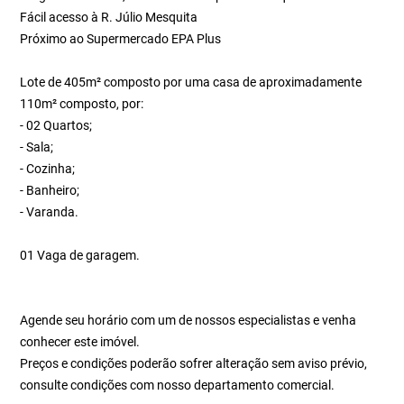
Fácil acesso à R. Júlio Mesquita
Próximo ao Supermercado EPA Plus
Lote de 405m² composto por uma casa de aproximadamente
110m² composto, por:
- 02 Quartos;
- Sala;
- Cozinha;
- Banheiro;
- Varanda.
01 Vaga de garagem.
Agende seu horário com um de nossos especialistas e venha
conhecer este imóvel.
Preços e condições poderão sofrer alteração sem aviso prévio,
consulte condições com nosso departamento comercial.