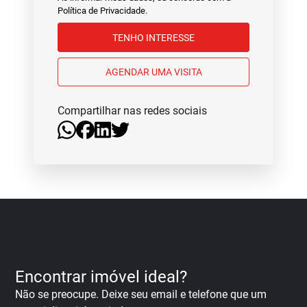
Política de Privacidade
.
TENHO INTERESSE
AGENDAR UMA VISITA
Compartilhar nas redes sociais
Encontrar imóvel ideal?
Não se preocupe. Deixe seu email e telefone que um