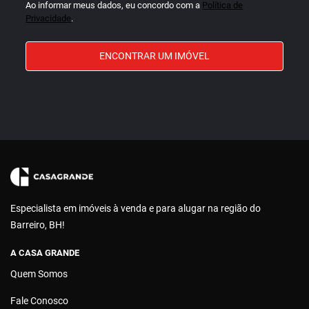
Ao informar meus dados, eu concordo com a
Política de
Privacidade
.
ENCONTRAR UM IMÓVEL
Especialista em imóveis à venda e para alugar na região do
Barreiro, BH!
A CASA GRANDE
Quem Somos
Fale Conosco