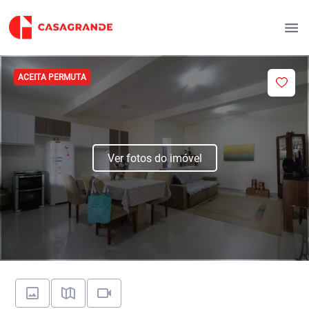
ACEITA PERMUTA
Ver fotos do imóvel