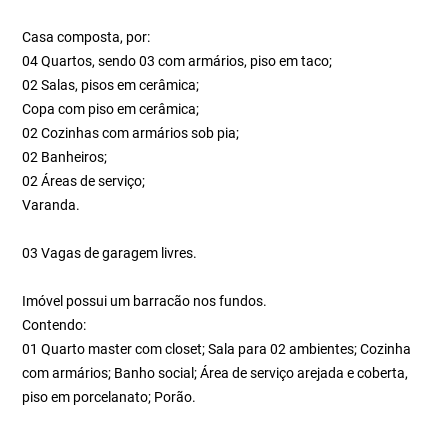
Casa composta, por:
04 Quartos, sendo 03 com armários, piso em taco;
02 Salas, pisos em cerâmica;
Copa com piso em cerâmica;
02 Cozinhas com armários sob pia;
02 Banheiros;
02 Áreas de serviço;
Varanda.
03 Vagas de garagem livres.
Imóvel possui um barracão nos fundos.
Contendo:
01 Quarto master com closet; Sala para 02 ambientes; Cozinha
com armários; Banho social; Área de serviço arejada e coberta,
piso em porcelanato; Porão.