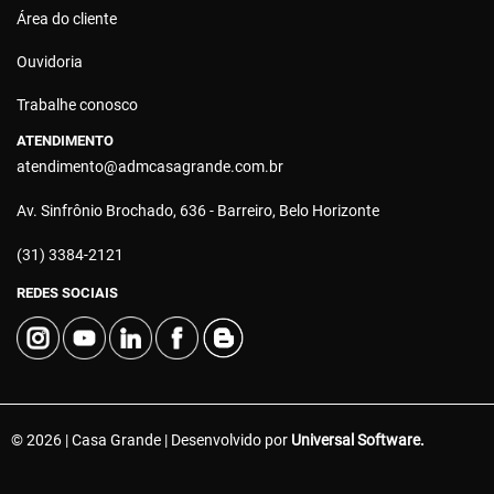
Área do cliente
Ouvidoria
Trabalhe conosco
ATENDIMENTO
atendimento@admcasagrande.com.br
Av. Sinfrônio Brochado, 636 - Barreiro, Belo Horizonte
(31) 3384-2121
REDES SOCIAIS
© 2026 | Casa Grande | Desenvolvido por
Universal Software.