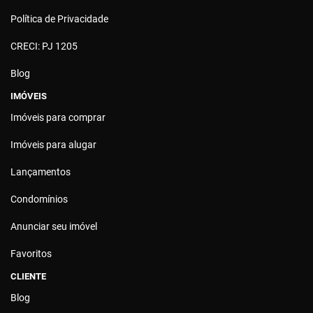
Política de Privacidade
CRECI: PJ 1205
Blog
IMÓVEIS
Imóveis para comprar
Imóveis para alugar
Lançamentos
Condomínios
Anunciar seu imóvel
Favoritos
CLIENTE
Blog