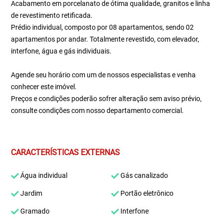
Acabamento em porcelanato de ótima qualidade, granitos e linha
de revestimento retificada.
Prédio individual, composto por 08 apartamentos, sendo 02
apartamentos por andar. Totalmente revestido, com elevador,
interfone, água e gás individuais.
Agende seu horário com um de nossos especialistas e venha
conhecer este imóvel.
Preços e condições poderão sofrer alteração sem aviso prévio,
consulte condições com nosso departamento comercial.
CARACTERÍSTICAS EXTERNAS
Água individual
Gás canalizado
Jardim
Portão eletrônico
Gramado
Interfone