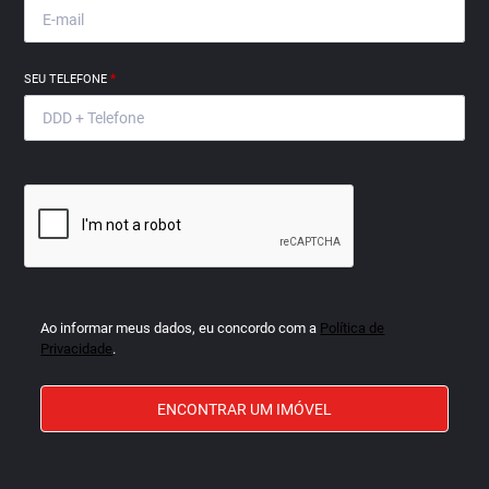
SEU TELEFONE
*
Ao informar meus dados, eu concordo com a
Política de
Privacidade
.
ENCONTRAR UM IMÓVEL