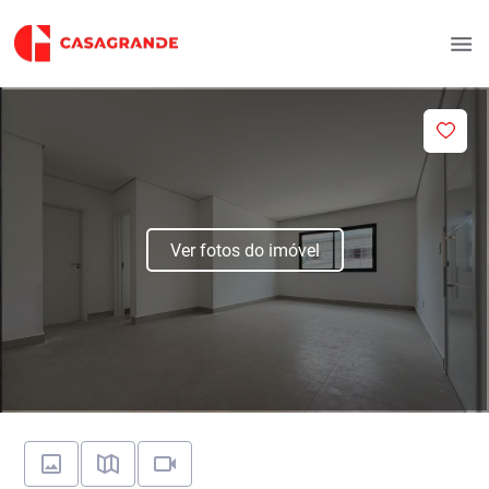
Ver fotos do imóvel