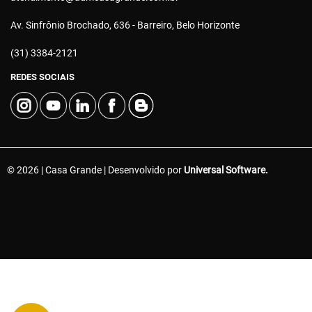
Av. Sinfrônio Brochado, 636 - Barreiro, Belo Horizonte
(31) 3384-2121
REDES SOCIAIS
© 2026 | Casa Grande | Desenvolvido por
Universal Software.