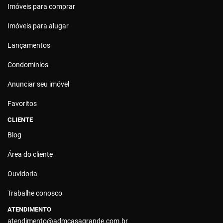
Imóveis para comprar
Imóveis para alugar
Lançamentos
Condomínios
Anunciar seu imóvel
Favoritos
CLIENTE
Blog
Área do cliente
Ouvidoria
Trabalhe conosco
ATENDIMENTO
atendimento@admcasagrande.com.br