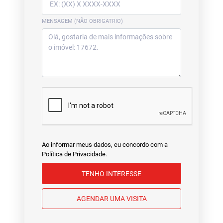
MENSAGEM (NÃO OBRIGATRIO)
Ao informar meus dados, eu concordo com a
Política de Privacidade
.
TENHO INTERESSE
AGENDAR UMA VISITA