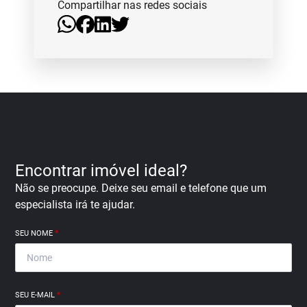
Compartilhar nas redes sociais
Encontrar imóvel ideal?
Não se preocupe. Deixe seu email e telefone que um
especialista irá te ajudar.
SEU NOME
*
SEU E-MAIL
*