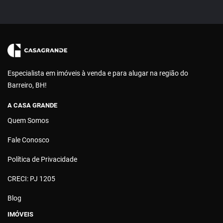
Especialista em imóveis à venda e para alugar na região do
Barreiro, BH!
A CASA GRANDE
Quem Somos
Fale Conosco
Política de Privacidade
CRECI: PJ 1205
Blog
IMÓVEIS