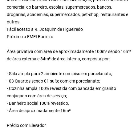
comercial do barreiro, escolas, supermercados, bancos,
drogarias, academias, supermercados, pet-shop, restaurantes e
outros.
Fácil acesso à R. Joaquim de Figueiredo
Próximo à EMEI Barreiro
Área privativa com área de aproximadamente 100m² sendo 16m²
de área externa e 84m² de área interna, composta por:
- Sala ampla para 2 ambiente com piso em porcelanato;
- 03 Quartos sendo 01 suíte com em porcelanato;
- Cozinha ampla 100% revestida com bancada em granito
conjugado com área de serviço;
- Banheiro social 100% revestido.
- Área de aproximadamente 16m²
Prédio com Elevador