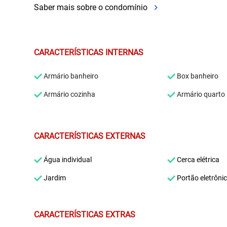
Saber mais sobre o condomínio
CARACTERÍSTICAS INTERNAS
Armário banheiro
Box banheiro
Armário cozinha
Armário quarto
CARACTERÍSTICAS EXTERNAS
Água individual
Cerca elétrica
Jardim
Portão eletrôni
CARACTERÍSTICAS EXTRAS