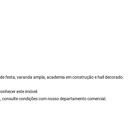
 de festa, varanda ampla, academia em construção e hall decorado.
onhecer este imóvel.
io, consulte condições com nosso departamento comercial.