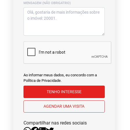
MENSAGEM (NÃO OBRIGATRIO)
Ao informar meus dados, eu concordo com a
Política de Privacidade
.
TENHO INTERESSE
AGENDAR UMA VISITA
Compartilhar nas redes sociais