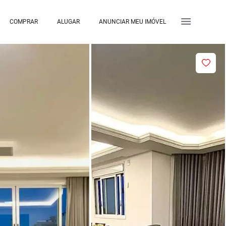
COMPRAR
ALUGAR
ANUNCIAR MEU IMÓVEL