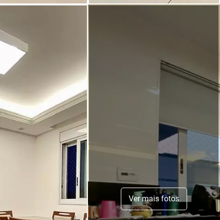
Ver mais fotos