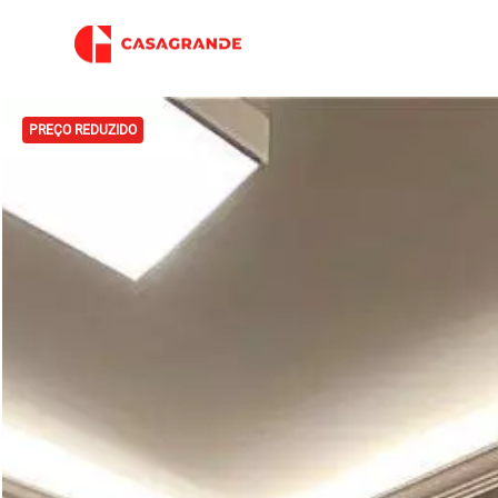
PREÇO REDUZIDO