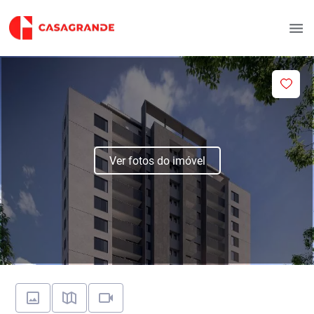
Ver fotos do imóvel