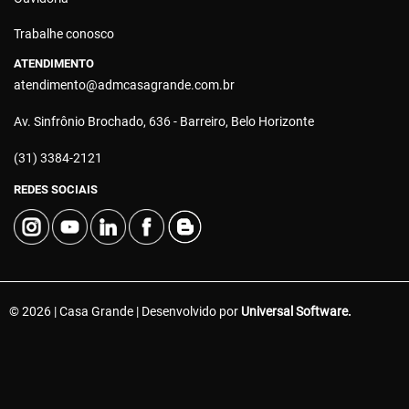
Trabalhe conosco
ATENDIMENTO
atendimento@admcasagrande.com.br
Av. Sinfrônio Brochado, 636 - Barreiro, Belo Horizonte
(31) 3384-2121
REDES SOCIAIS
© 2026 | Casa Grande | Desenvolvido por
Universal Software.