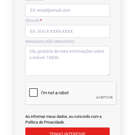
CELULAR
*
MENSAGEM (NÃO OBRIGATRIO)
Ao informar meus dados, eu concordo com a
Política de Privacidade
.
TENHO INTERESSE