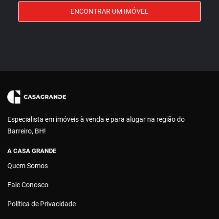
ENCONTRAR UM IMÓVEL
Especialista em imóveis à venda e para alugar na região do
Barreiro, BH!
A CASA GRANDE
Quem Somos
Fale Conosco
Política de Privacidade