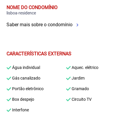
NOME DO CONDOMÍNIO
lisboa-residence
Saber mais sobre o condomínio
CARACTERÍSTICAS EXTERNAS
Água individual
Aquec. elétrico
Gás canalizado
Jardim
Portão eletrônico
Gramado
Box despejo
Circuito TV
Interfone