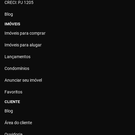
CRECI: PJ 1205
Blog
IMÓVEIS
Imóveis para comprar
Imóveis para alugar
Lançamentos
Condomínios
Anunciar seu imóvel
Favoritos
CLIENTE
Blog
Área do cliente
Ouvidoria