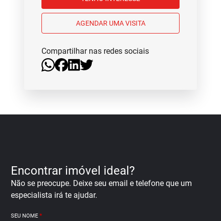
AGENDAR UMA VISITA
Compartilhar nas redes sociais
Encontrar imóvel ideal?
Não se preocupe. Deixe seu email e telefone que um
especialista irá te ajudar.
SEU NOME
*