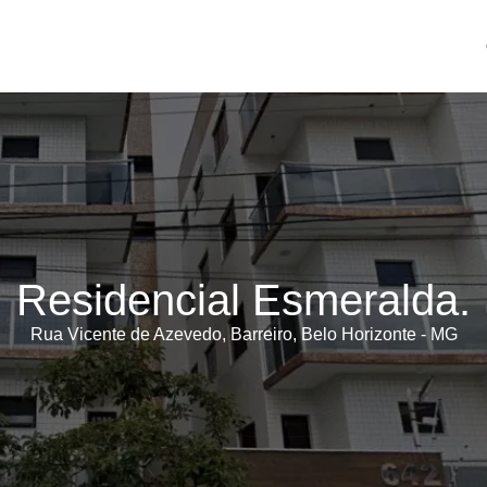
Residencial Esmeralda.
Rua Vicente de Azevedo, Barreiro, Belo Horizonte - MG