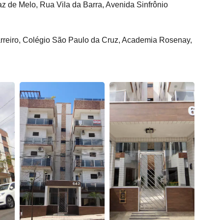
z de Melo, Rua Vila da Barra, Avenida Sinfrônio
Barreiro, Colégio São Paulo da Cruz, Academia Rosenay,