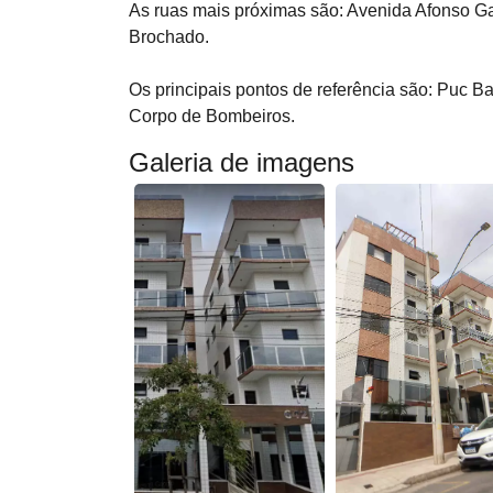
As ruas mais próximas são: Avenida Afonso Ga
Brochado.
Os principais pontos de referência são: Puc 
Corpo de Bombeiros.
Galeria de imagens