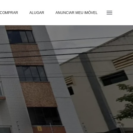
COMPRAR
ALUGAR
ANUNCIAR MEU IMÓVEL