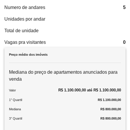
Numero de andares
5
Unidades por andar
Total de unidade
Vagas pra visitantes
0
Preço médio dos imóveis
Mediana do preço de apartamentos anunciados para
venda
R$ 1.100.000,00 até R$ 1.100.000,00
Valor
1° Quartil
R$ 1.100.000,00
Mediana
R$ 800.000,00
3° Quartil
R$ 800.000,00