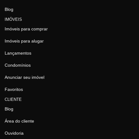
Blog
IMÓVEIS
Imóveis para comprar
Imóveis para alugar
Lançamentos
Condomínios
Anunciar seu imóvel
Favoritos
CLIENTE
Blog
Área do cliente
Ouvidoria