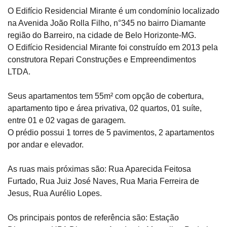
O Edifício Residencial Mirante é um condomínio localizado
na Avenida João Rolla Filho, n°345 no bairro Diamante
região do Barreiro, na cidade de Belo Horizonte-MG.
O Edifício Residencial Mirante foi construído em 2013 pela
construtora Repari Construções e Empreendimentos
LTDA.
Seus apartamentos tem 55m² com opção de cobertura,
apartamento tipo e área privativa, 02 quartos, 01 suíte,
entre 01 e 02 vagas de garagem.
O prédio possui 1 torres de 5 pavimentos, 2 apartamentos
por andar e elevador.
As ruas mais próximas são: Rua Aparecida Feitosa
Furtado, Rua Juiz José Naves, Rua Maria Ferreira de
Jesus, Rua Aurélio Lopes.
Os principais pontos de referência são: Estação