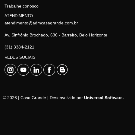
Trabalhe conosco
ATENDIMENTO
atendimento@admcasagrande.com.br
Av. Sinfrônio Brochado, 636 - Barreiro, Belo Horizonte
(31) 3384-2121
REDES SOCIAIS
© 2026 | Casa Grande | Desenvolvido por
Universal Software.