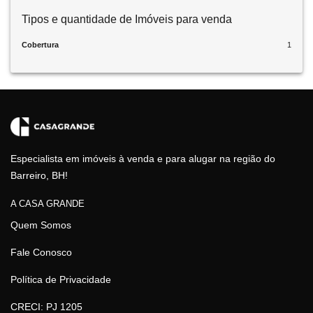
Tipos e quantidade de Imóveis para venda
Cobertura
1
Especialista em imóveis à venda e para alugar na região do
Barreiro, BH!
A CASA GRANDE
Quem Somos
Fale Conosco
Política de Privacidade
CRECI: PJ 1205