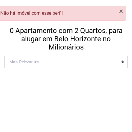
×
Não há imóvel com esse perfil
0 Apartamento com 2 Quartos, para
alugar em Belo Horizonte no
Milionários